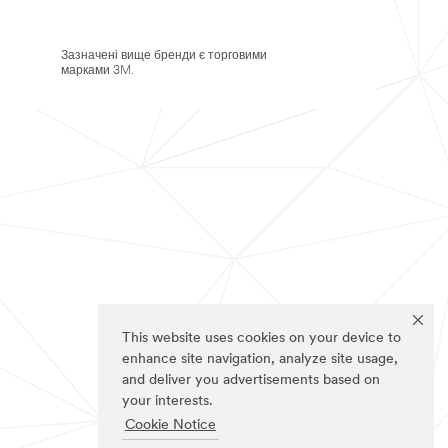
Зазначені вище бренди є торговими
марками 3M.
This website uses cookies on your device to
enhance site navigation, analyze site usage,
and deliver you advertisements based on
your interests.
Cookie Notice