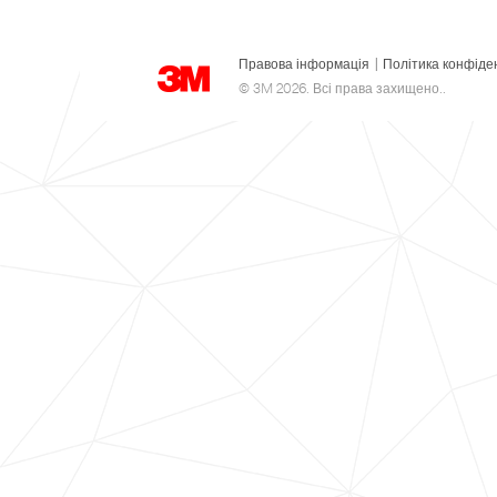
Правова інформація
|
Політика конфіде
© 3M 2026. Всі права захищено..