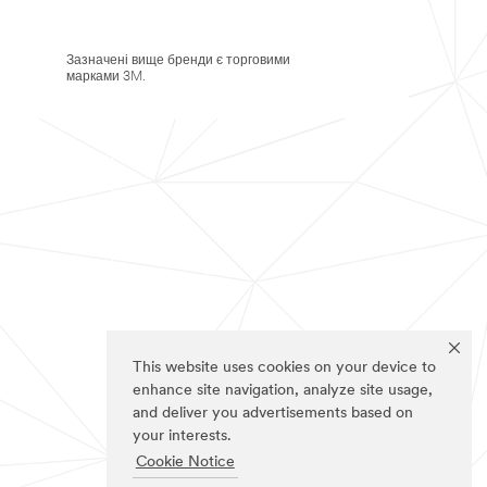
Зазначені вище бренди є торговими
марками 3M.
This website uses cookies on your device to
enhance site navigation, analyze site usage,
and deliver you advertisements based on
your interests.
Cookie Notice