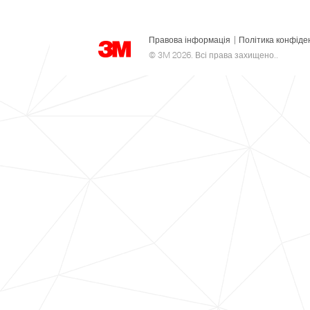
Правова інформація
|
Політика конфіде
© 3M 2026. Всі права захищено..