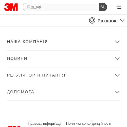
Рахунок
НАША КОМПАНІЯ
НОВИНИ
РЕГУЛЯТОРНІ ПИТАННЯ
ДОПОМОГА
Правова інформація
|
Політика конфіденційності
|