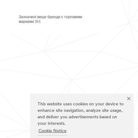
Зазначені вище бренди є торговими
марками 3M.
This website uses cookies on your device to
enhance site navigation, analyze site usage,
and deliver you advertisements based on
your interests.
Cookie Notice