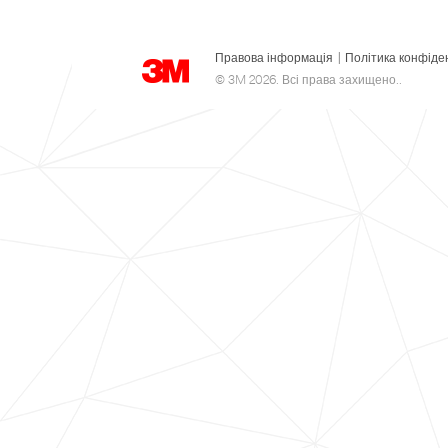
Правова інформація
|
Політика конфіде
© 3M 2026. Всі права захищено..