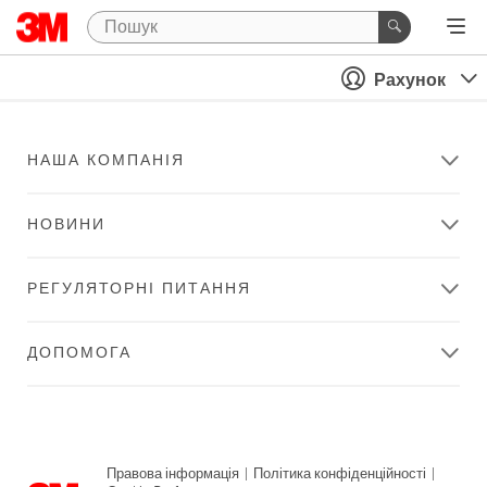
Рахунок
НАША КОМПАНІЯ
НОВИНИ
РЕГУЛЯТОРНІ ПИТАННЯ
ДОПОМОГА
Правова інформація
|
Політика конфіденційності
|