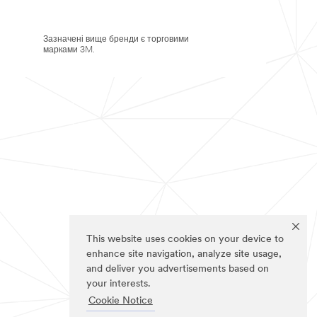
Зазначені вище бренди є торговими
марками 3M.
This website uses cookies on your device to
enhance site navigation, analyze site usage,
and deliver you advertisements based on
your interests.
Cookie Notice