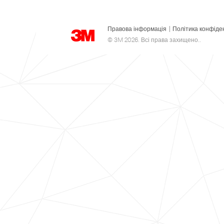
Правова інформація
|
Політика конфіде
© 3M 2026. Всі права захищено..