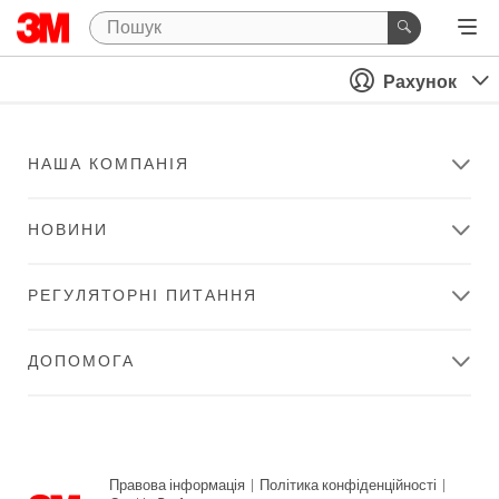
Рахунок
НАША КОМПАНІЯ
НОВИНИ
РЕГУЛЯТОРНІ ПИТАННЯ
ДОПОМОГА
Правова інформація
|
Політика конфіденційності
|