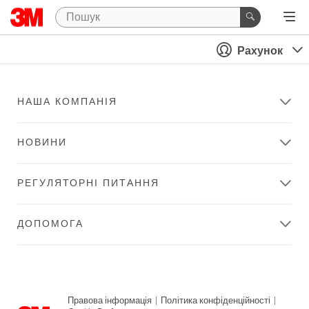
Рахунок
НАША КОМПАНІЯ
НОВИНИ
РЕГУЛЯТОРНІ ПИТАННЯ
ДОПОМОГА
Правова інформація
|
Політика конфіденційності
|