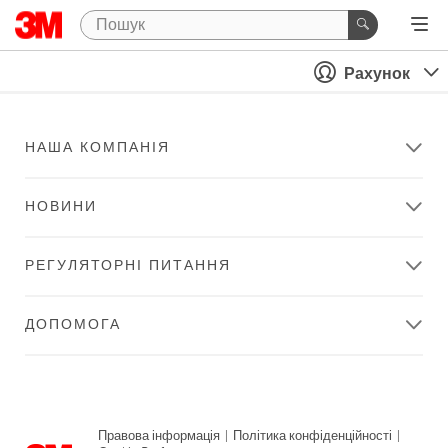
Рахунок
НАША КОМПАНІЯ
НОВИНИ
РЕГУЛЯТОРНІ ПИТАННЯ
ДОПОМОГА
Правова інформація
|
Політика конфіденційності
|