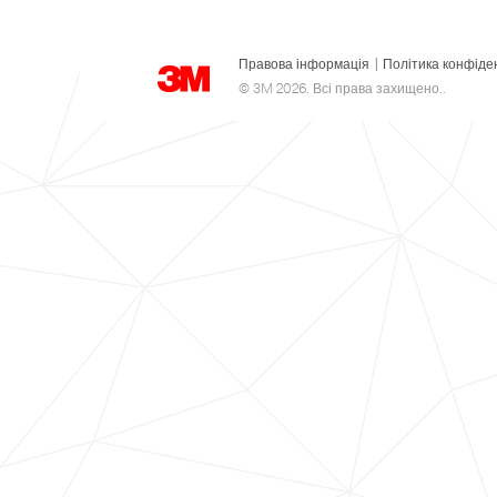
Правова інформація
|
Політика конфіде
© 3M 2026. Всі права захищено..