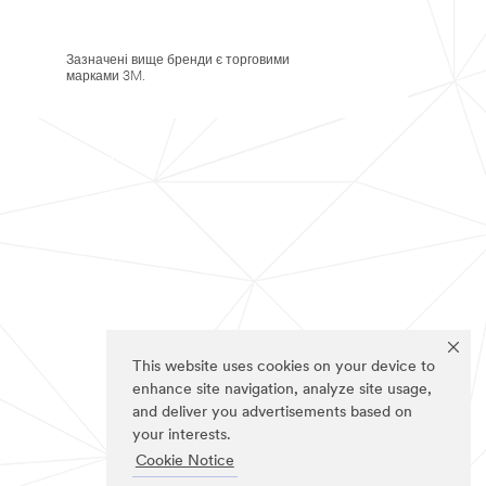
Зазначені вище бренди є торговими
марками 3M.
This website uses cookies on your device to
enhance site navigation, analyze site usage,
and deliver you advertisements based on
your interests.
Cookie Notice