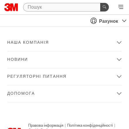
Рахунок
НАША КОМПАНІЯ
НОВИНИ
РЕГУЛЯТОРНІ ПИТАННЯ
ДОПОМОГА
Правова інформація
|
Політика конфіденційності
|