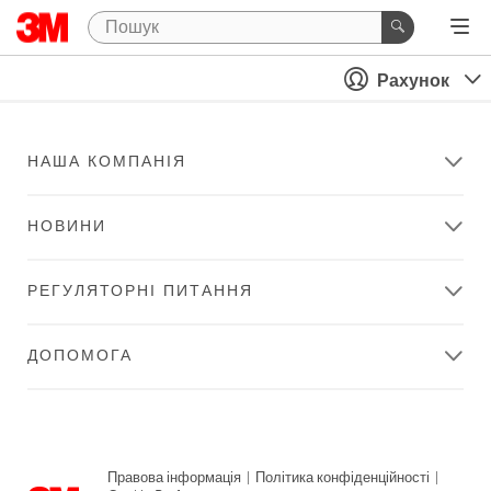
Рахунок
НАША КОМПАНІЯ
НОВИНИ
РЕГУЛЯТОРНІ ПИТАННЯ
ДОПОМОГА
Правова інформація
|
Політика конфіденційності
|