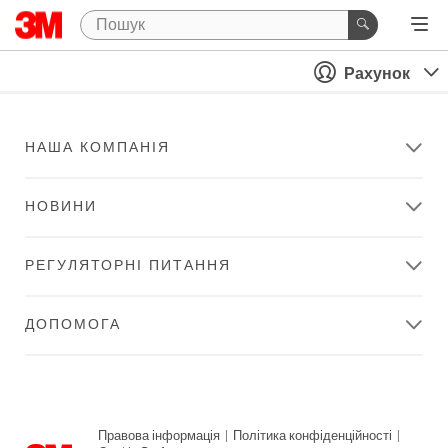
Рахунок
НАША КОМПАНІЯ
НОВИНИ
РЕГУЛЯТОРНІ ПИТАННЯ
ДОПОМОГА
Правова інформація
|
Політика конфіденційності
|