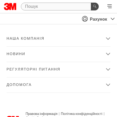
Рахунок
НАША КОМПАНІЯ
НОВИНИ
РЕГУЛЯТОРНІ ПИТАННЯ
ДОПОМОГА
Правова інформація
|
Політика конфіденційності
|