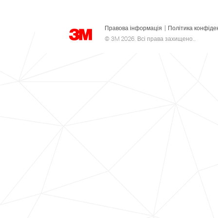
Правова інформація
|
Політика конфіде
© 3M 2026. Всі права захищено..