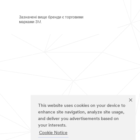
Зазначені вище бренди є торговими
марками 3M.
This website uses cookies on your device to
enhance site navigation, analyze site usage,
and deliver you advertisements based on
your interests.
Cookie Notice