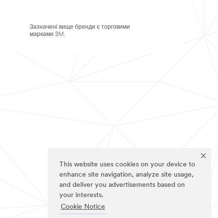
Зазначені вище бренди є торговими
марками 3M.
This website uses cookies on your device to
enhance site navigation, analyze site usage,
and deliver you advertisements based on
your interests.
Cookie Notice