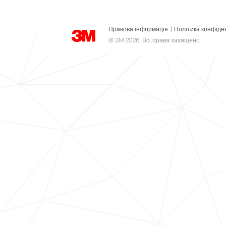
Правова інформація
|
Політика конфіде
© 3M 2026. Всі права захищено..