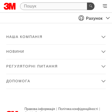
Рахунок
НАША КОМПАНІЯ
НОВИНИ
РЕГУЛЯТОРНІ ПИТАННЯ
ДОПОМОГА
Правова інформація
|
Політика конфіденційності
|