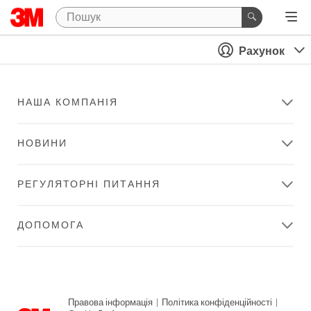
Рахунок
НАША КОМПАНІЯ
НОВИНИ
РЕГУЛЯТОРНІ ПИТАННЯ
ДОПОМОГА
Правова інформація
|
Політика конфіденційності
|