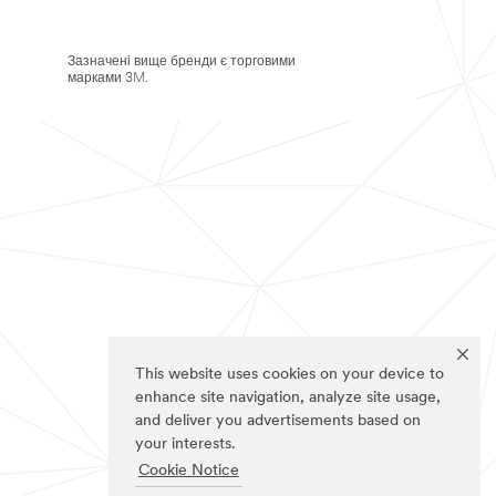
Зазначені вище бренди є торговими
марками 3M.
This website uses cookies on your device to
enhance site navigation, analyze site usage,
and deliver you advertisements based on
your interests.
Cookie Notice