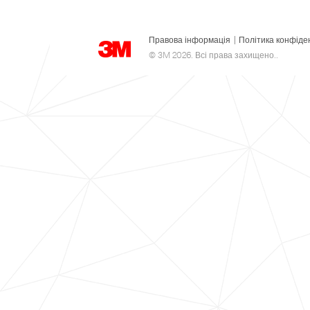
Правова інформація
|
Політика конфіде
© 3M 2026. Всі права захищено..