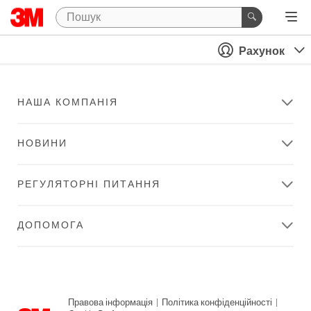
Рахунок
НАША КОМПАНІЯ
НОВИНИ
РЕГУЛЯТОРНІ ПИТАННЯ
ДОПОМОГА
Правова інформація
|
Політика конфіденційності
|