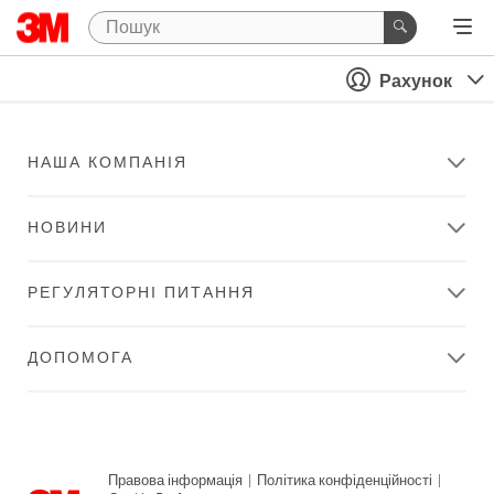
Рахунок
НАША КОМПАНІЯ
НОВИНИ
РЕГУЛЯТОРНІ ПИТАННЯ
ДОПОМОГА
Правова інформація
|
Політика конфіденційності
|