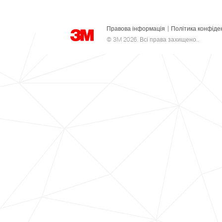
Правова інформація
|
Політика конфіде
© 3M 2026. Всі права захищено..