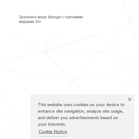
Зазначені вище бренди є торговими
марками 3M.
This website uses cookies on your device to
enhance site navigation, analyze site usage,
and deliver you advertisements based on
your interests.
Cookie Notice