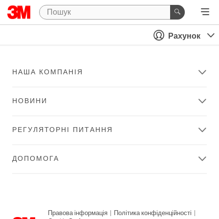
Рахунок
НАША КОМПАНІЯ
НОВИНИ
РЕГУЛЯТОРНІ ПИТАННЯ
ДОПОМОГА
Правова інформація
|
Політика конфіденційності
|