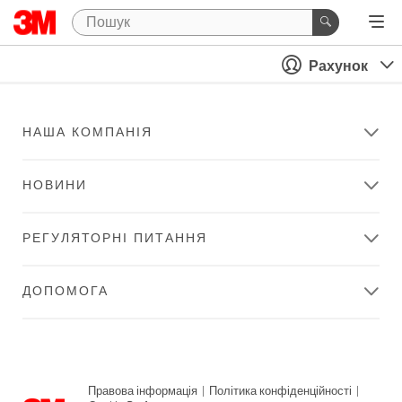
Рахунок
НАША КОМПАНІЯ
НОВИНИ
РЕГУЛЯТОРНІ ПИТАННЯ
ДОПОМОГА
Правова інформація
|
Політика конфіденційності
|