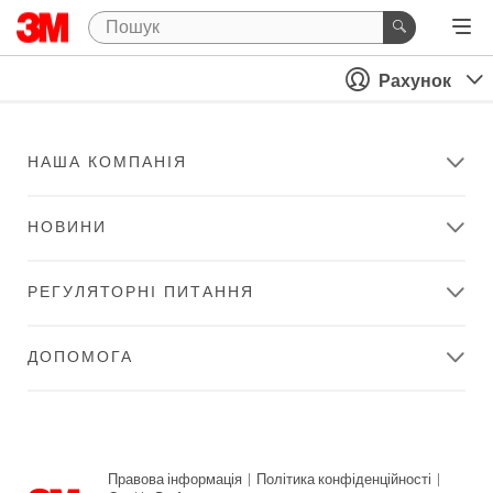
Рахунок
НАША КОМПАНІЯ
НОВИНИ
РЕГУЛЯТОРНІ ПИТАННЯ
ДОПОМОГА
Правова інформація
|
Політика конфіденційності
|