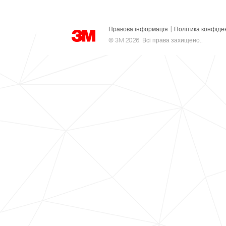
Правова інформація
|
Політика конфіде
© 3M 2026. Всі права захищено..