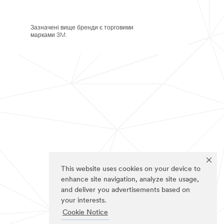
Зазначені вище бренди є торговими
марками 3M.
This website uses cookies on your device to
enhance site navigation, analyze site usage,
and deliver you advertisements based on
your interests.
Cookie Notice