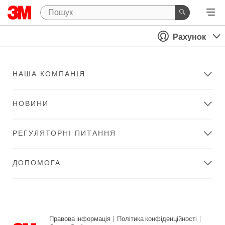
Рахунок
НАША КОМПАНІЯ
НОВИНИ
РЕГУЛЯТОРНІ ПИТАННЯ
ДОПОМОГА
Правова інформація
|
Політика конфіденційності
|