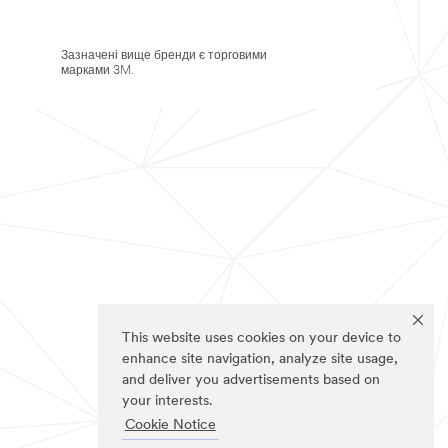
Зазначені вище бренди є торговими
марками 3M.
This website uses cookies on your device to
enhance site navigation, analyze site usage,
and deliver you advertisements based on
your interests.
Cookie Notice