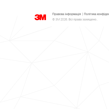
Правова інформація
|
Політика конфіде
© 3M 2026. Всі права захищено..