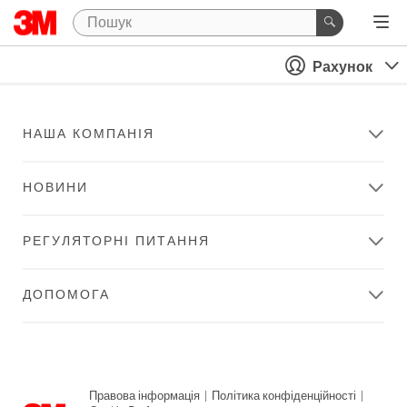
Рахунок
НАША КОМПАНІЯ
НОВИНИ
РЕГУЛЯТОРНІ ПИТАННЯ
ДОПОМОГА
Правова інформація
|
Політика конфіденційності
|