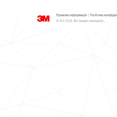
Правова інформація
|
Політика конфіде
© 3M 2026. Всі права захищено..