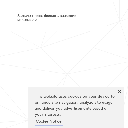
Зазначені вище бренди є торговими
марками 3M.
This website uses cookies on your device to
enhance site navigation, analyze site usage,
and deliver you advertisements based on
your interests.
Cookie Notice