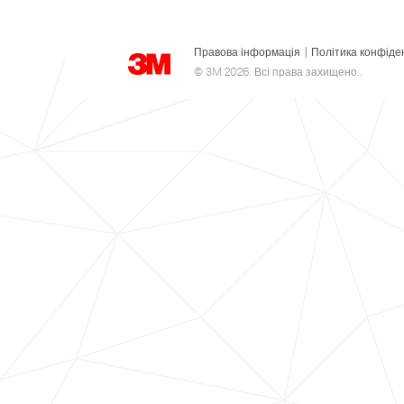
Правова інформація
|
Політика конфіде
© 3M 2026. Всі права захищено..