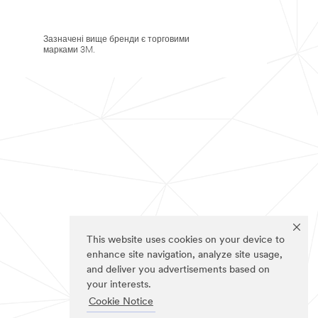
Зазначені вище бренди є торговими
марками 3M.
This website uses cookies on your device to
enhance site navigation, analyze site usage,
and deliver you advertisements based on
your interests.
Cookie Notice