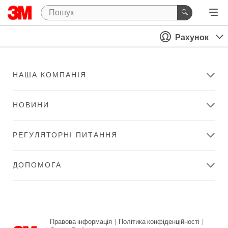
Рахунок
НАША КОМПАНІЯ
НОВИНИ
РЕГУЛЯТОРНІ ПИТАННЯ
ДОПОМОГА
Правова інформація
|
Політика конфіденційності
|