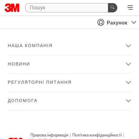
Рахунок
НАША КОМПАНІЯ
НОВИНИ
РЕГУЛЯТОРНІ ПИТАННЯ
ДОПОМОГА
Правова інформація
|
Політика конфіденційності
|