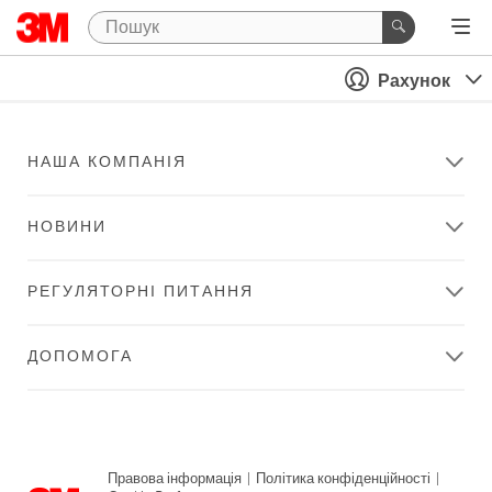
Рахунок
НАША КОМПАНІЯ
НОВИНИ
РЕГУЛЯТОРНІ ПИТАННЯ
ДОПОМОГА
Правова інформація
|
Політика конфіденційності
|