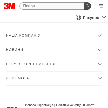
Рахунок
НАША КОМПАНІЯ
НОВИНИ
РЕГУЛЯТОРНІ ПИТАННЯ
ДОПОМОГА
Правова інформація
|
Політика конфіденційності
|