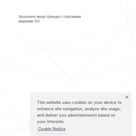
Зазначені вище бренди є торговими
марками 3M.
This website uses cookies on your device to
enhance site navigation, analyze site usage,
and deliver you advertisements based on
your interests.
Cookie Notice