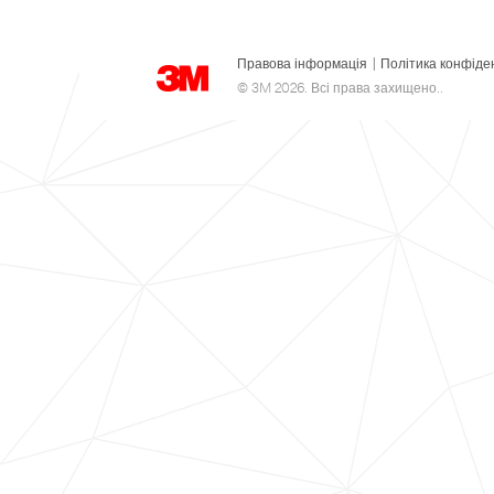
Правова інформація
|
Політика конфіде
© 3M 2026. Всі права захищено..