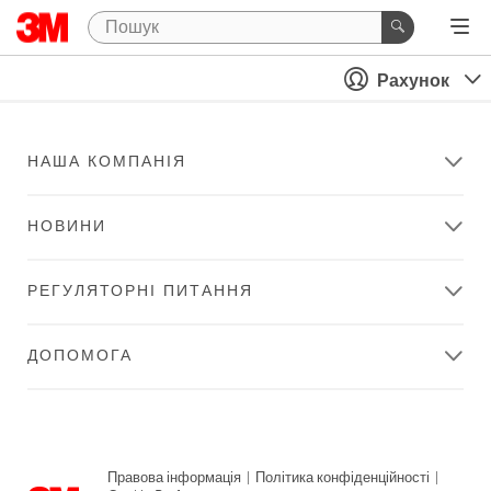
Рахунок
НАША КОМПАНІЯ
НОВИНИ
РЕГУЛЯТОРНІ ПИТАННЯ
ДОПОМОГА
Правова інформація
|
Політика конфіденційності
|