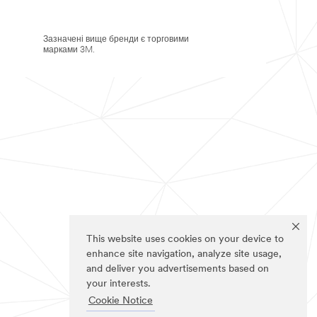
Зазначені вище бренди є торговими
марками 3M.
This website uses cookies on your device to
enhance site navigation, analyze site usage,
and deliver you advertisements based on
your interests.
Cookie Notice