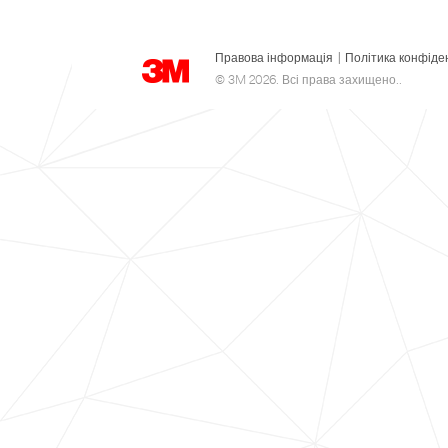
Правова інформація
|
Політика конфіде
© 3M 2026. Всі права захищено..