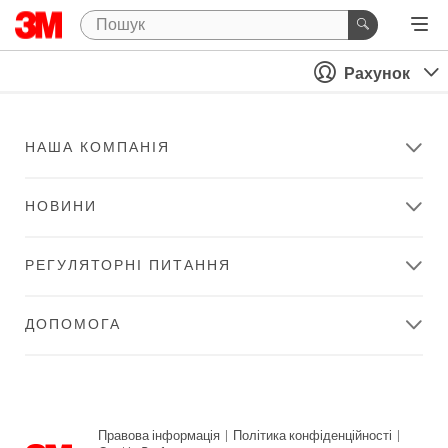
Рахунок
НАША КОМПАНІЯ
НОВИНИ
РЕГУЛЯТОРНІ ПИТАННЯ
ДОПОМОГА
Правова інформація
|
Політика конфіденційності
|