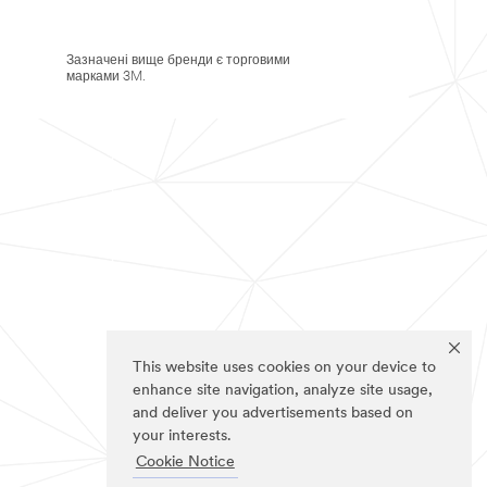
Зазначені вище бренди є торговими
марками 3M.
This website uses cookies on your device to
enhance site navigation, analyze site usage,
and deliver you advertisements based on
your interests.
Cookie Notice