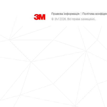
Правова інформація
|
Політика конфіде
© 3M 2026. Всі права захищено..