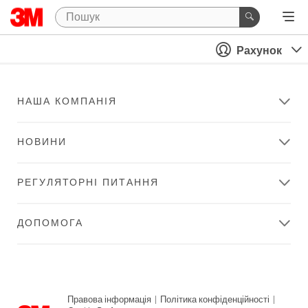
Рахунок
НАША КОМПАНІЯ
НОВИНИ
РЕГУЛЯТОРНІ ПИТАННЯ
ДОПОМОГА
Правова інформація
|
Політика конфіденційності
|