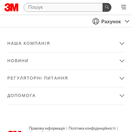
Рахунок
НАША КОМПАНІЯ
НОВИНИ
РЕГУЛЯТОРНІ ПИТАННЯ
ДОПОМОГА
Правова інформація
|
Політика конфіденційності
|