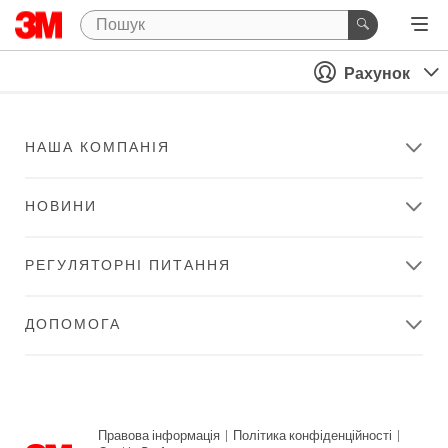
Рахунок
НАША КОМПАНІЯ
НОВИНИ
РЕГУЛЯТОРНІ ПИТАННЯ
ДОПОМОГА
Правова інформація
|
Політика конфіденційності
|