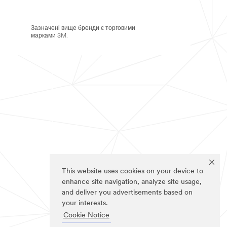
Зазначені вище бренди є торговими
марками 3M.
This website uses cookies on your device to
enhance site navigation, analyze site usage,
and deliver you advertisements based on
your interests.
Cookie Notice