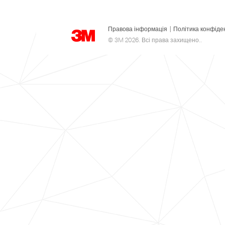
Правова інформація
|
Політика конфіде
© 3M 2026. Всі права захищено..