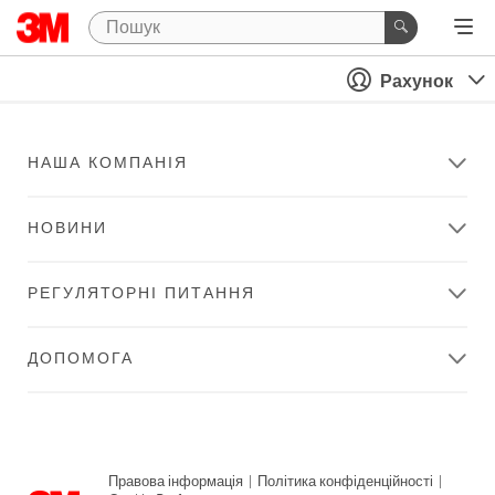
Рахунок
НАША КОМПАНІЯ
НОВИНИ
РЕГУЛЯТОРНІ ПИТАННЯ
ДОПОМОГА
Правова інформація
|
Політика конфіденційності
|