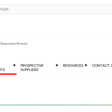
Responsible Minerals
PROSPECTIVE
RESOURCES
CONTACT 
NTS
SUPPLIERS