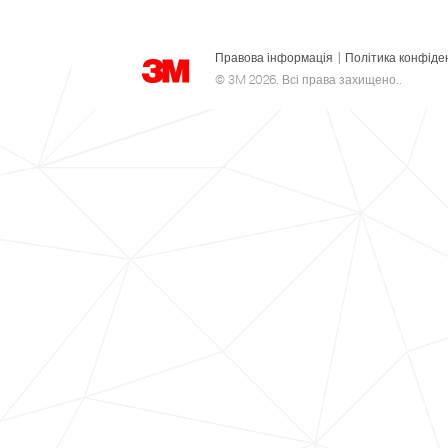
Правова інформація
|
Політика конфіде
© 3M 2026. Всі права захищено..