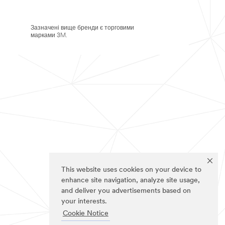
Зазначені вище бренди є торговими
марками 3M.
This website uses cookies on your device to
enhance site navigation, analyze site usage,
and deliver you advertisements based on
your interests.
Cookie Notice