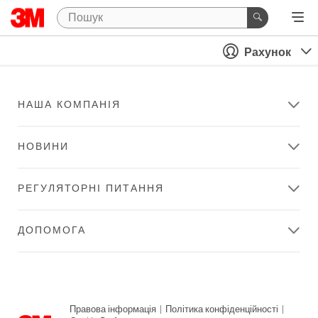
Рахунок
НАША КОМПАНІЯ
НОВИНИ
РЕГУЛЯТОРНІ ПИТАННЯ
ДОПОМОГА
Правова інформація
|
Політика конфіденційності
|