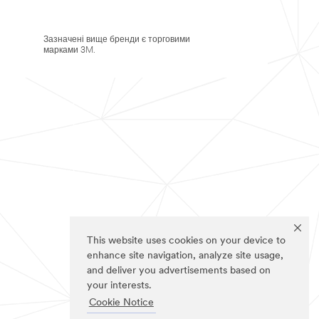
Зазначені вище бренди є торговими
марками 3M.
This website uses cookies on your device to
enhance site navigation, analyze site usage,
and deliver you advertisements based on
your interests.
Cookie Notice