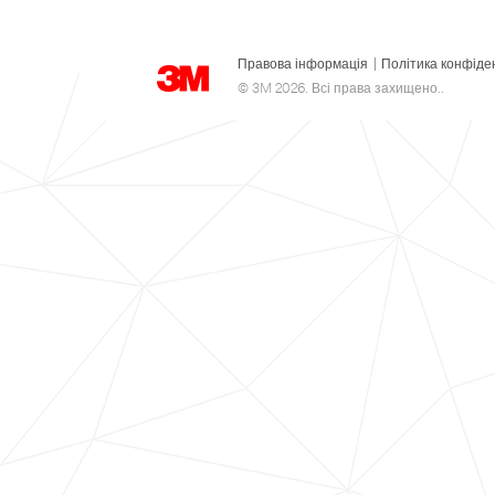
Правова інформація
|
Політика конфіде
© 3M 2026. Всі права захищено..