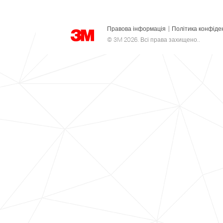
Правова інформація
|
Політика конфіде
© 3M 2026. Всі права захищено..