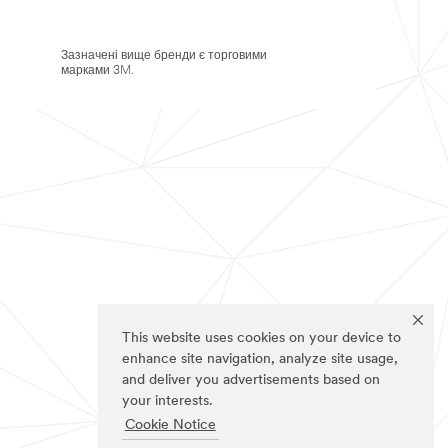
Зазначені вище бренди є торговими
марками 3M.
This website uses cookies on your device to
enhance site navigation, analyze site usage,
and deliver you advertisements based on
your interests.
Cookie Notice